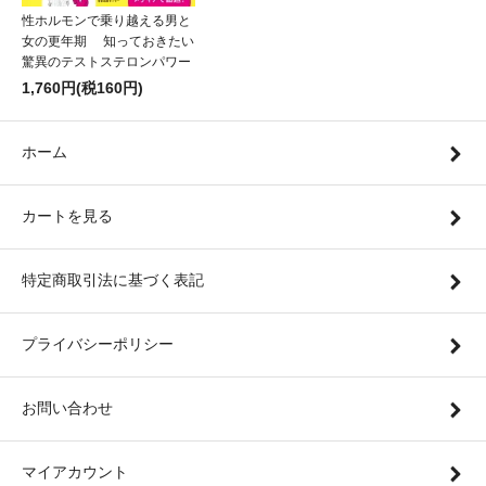
性ホルモンで乗り越える男と
女の更年期 知っておきたい
驚異のテストステロンパワー
1,760円(税160円)
ホーム
カートを見る
特定商取引法に基づく表記
プライバシーポリシー
お問い合わせ
マイアカウント