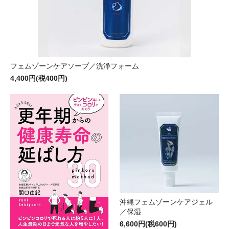
フェムゾーンケアソープ／洗浄フォーム
4,400円(税400円)
沖縄フェムゾーンケアジェル
／保湿
6,600円(税600円)