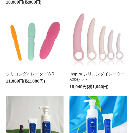
10,800円(税800円)
シリコンダイレーターWR
Inspire シリコンダイレーター
5本セット
11,880円(税1,080円)
18,040円(税1,640円)