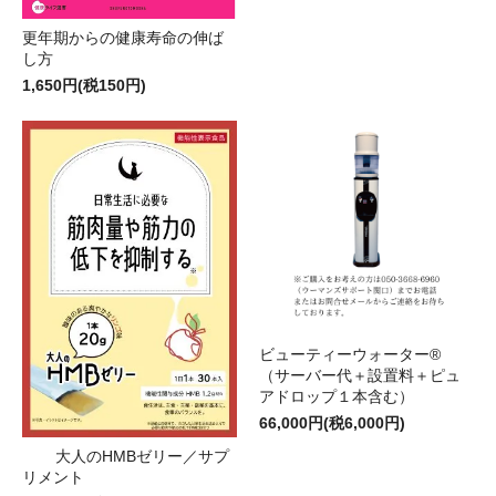
更年期からの健康寿命の伸ば
し方
1,650円(税150円)
ビューティーウォーター®
（サーバー代＋設置料＋ピュ
アドロップ１本含む）
66,000円(税6,000円)
大人のHMBゼリー／サプ
リメント