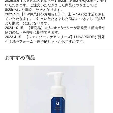
2025.8.6【お盆休みのお知らせ】8/23(土)~8/27(水)休業とさせて
いただきます。ご注文いただきました商品につきましては
8/28(木)より順次、発送となります。
2025.5.2 【GW休業日のお知らせ】5/3(土)～5/6(火)休業とさせ
ていただきます。ご注文いただきました商品につきましては5/7
より順次、発送となります。
2024.10.15 【新商品】大人のHMBゼリーが新発売！筋肉量や
筋力の低下を抑制に期待できます。
2023.4.15 【フェムゾーンケアシリーズ】LUNAPRIDEが新発
売！洗浄フォーム・保湿剤セットがおすすめです。
おすすめ商品