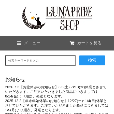
メニュー
カートを見る
検索
お知らせ
2026.7.3【お盆休みのお知らせ】8/8(土)~8/13(木)休業とさせて
いただきます。ご注文いただきました商品につきましては
8/14(金)より順次、発送となります。
2025.12.2【年末年始休業のお知らせ】12/27(土)~1/4(日)休業と
させていただきます。ご注文いただきました商品につきましては
1/5(月)より順次、発送となります。