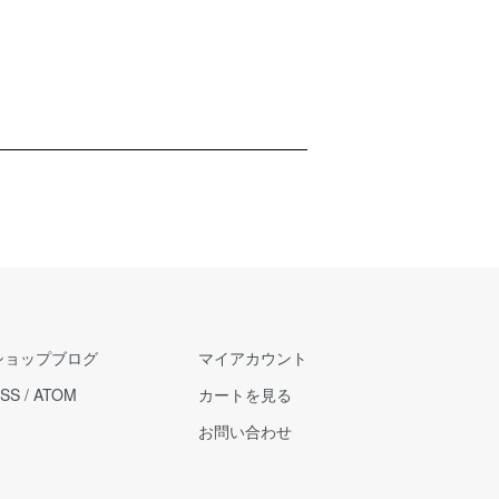
ショップブログ
マイアカウント
SS
/
ATOM
カートを見る
お問い合わせ