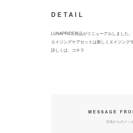
DETAIL
LUNAPRIDE商品がリニューアルしました。
エイジングケアセットは新しくエイジング
詳しくは、
コチラ
MESSAGE FRO
店長からのメッ