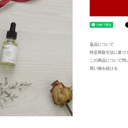
返品について
特定商取引法に基づ
この商品について問
買い物を続ける