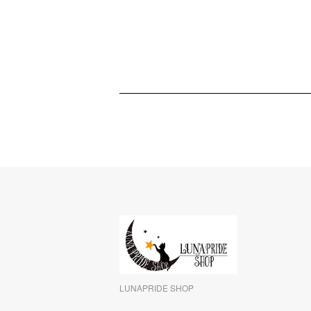
LUNAPRIDE SHOP