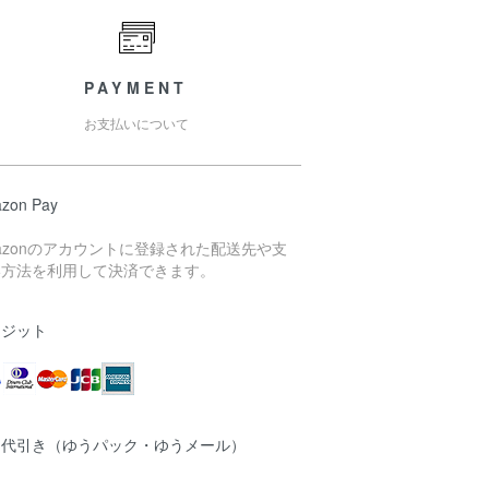
PAYMENT
お支払いについて
zon Pay
azonのアカウントに登録された配送先や支
い方法を利用して決済できます。
レジット
品代引き（ゆうパック・ゆうメール）