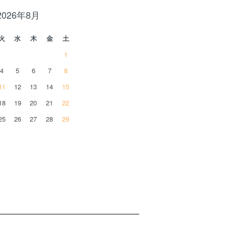
2026年8月
火
水
木
金
土
1
4
5
6
7
8
11
12
13
14
15
18
19
20
21
22
25
26
27
28
29