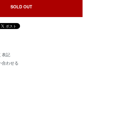
SOLD OUT
く表記
い合わせる