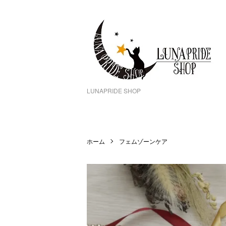
LUNAPRIDE SHOP
ホーム
フェムゾーンケア