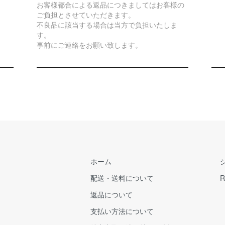
お客様都合による返品につきましてはお客様の
ご負担とさせていただきます。
不良品に該当する場合は当方で負担いたしま
す。
事前にご連絡をお願い致します。
ホーム
配送・送料について
R
返品について
支払い方法について